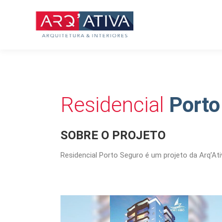
Residencial
Porto
SOBRE O PROJETO
Residencial Porto Seguro é um projeto da Arq’At