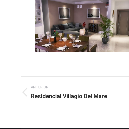
ANTERIOR
Residencial Villagio Del Mare