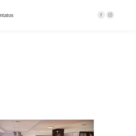
ntatos