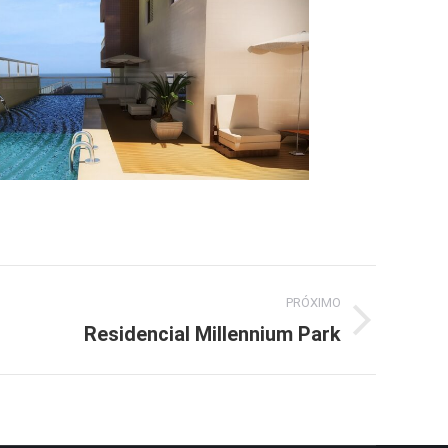
PRÓXIMO
Residencial Millennium Park